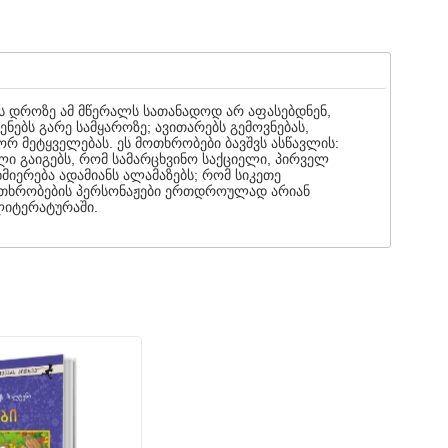
ს დროზე ამ მწერალს სათანადოდ არ აფასებდნენ,
ებს გარე სამყაროზე; ავითარებს გემოვნებას,
ორ მეტყველებას. ეს მოთხრობები ბავშვს ასწავლის:
ი გაიგებს, რომ სამარცხვინო საქციელი, პირველ
სხმიერება ადამიანს ალამაზებს; რომ სიკეთე
 მოთხრობების პერსონაჟები ერთდროულად არიან
 ლიტერატურაში.