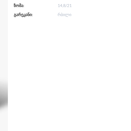
ზომა:
14,8/21
გარეკანი:
რბილი