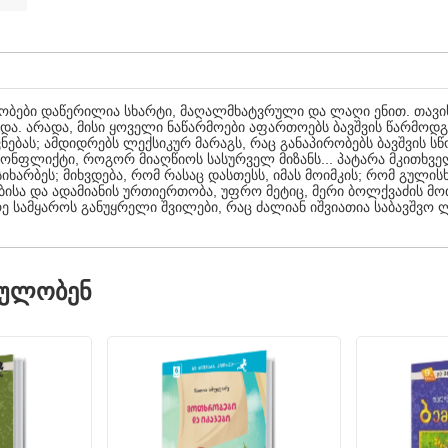
ობები დაწერილია სხარტი, მაღალმხატვრული და ლაღი ენით. თავი
. არადა, მისი ყოველი ნაწარმოები აფართოებს ბავშვის წარმოდგენ
ებას; ამდიდრებს ლექსიკურ მარაგს, რაც განაპირობებს ბავშვის სწ
ნფლიქტი, როგორ მიაღწიოს სასურველ მიზანს... პატარა მკითხველ
 სიხარბეს; მიხვდება, რომ რასაც დასთესს, იმას მოიმკის; რომ გული
უნებისა და ადამიანის ურთიერთობა, უფრო მეტიც, მერი ბოლქვაძის
რე სამყაროს განუყრელი შვილები, რაც ძალიან იშვიათია საბავშვო
ᲓᲣᲚᲝᲑᲔᲜ