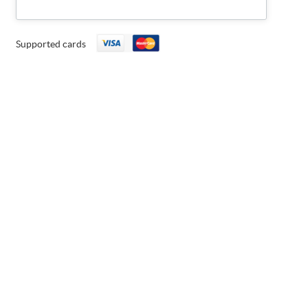
Supported cards