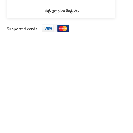
უფასო მიტანა
Supported cards