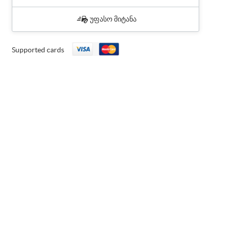
უფასო მიტანა
Supported cards