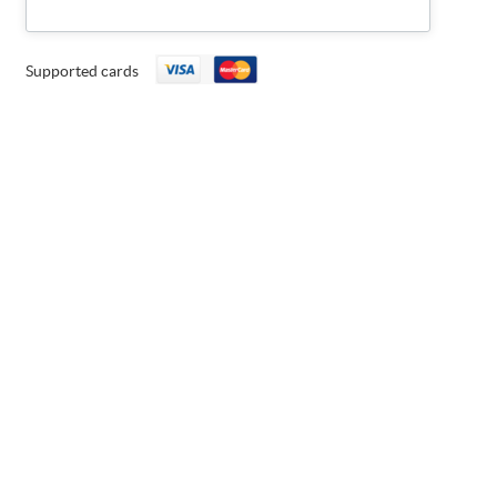
Supported cards