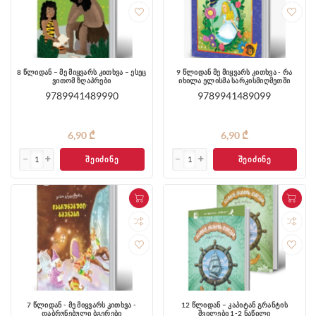
8 წლიდან – მე მიყვარს კითხვა – ესეც
9 წლიდან მე მიყვარს კითხვა - რა
ვითომ ზღაპრები
იხილა ელისმა სარკისმიღმეთში
9789941489990
9789941489099
6,90 ₾
6,90 ₾
ᲨᲔᲘᲫᲘᲜᲔ
ᲨᲔᲘᲫᲘᲜᲔ
7 წლიდან - მე მიყვარს კითხვა -
12 წლიდან – კაპიტან გრანტის
დაბრუნებული ბგერები
შვილები 1-2 ნაწილი