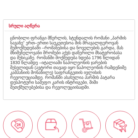
ᲡᲠᲣᲚᲘ ᲐᲦᲬᲔᲠᲐ
ცნობილი ფრანგი მწერლის, სტენდალის რომანი „პარმის
სავანე“ ერთ–ერთი საუკეთესოა მის მრავალფეროვან
შემოქმედებაში –რომანებისა და ნოველების გარდა, მას
მნიშვნელოვანი შრომები აქვს დაწერილი მხატვრობასა
და მუსიკაზე. რომანში მოქმედება ხდება 1796 წლიდან
1830 წლამდე –იტალიაში ნაპოლეონის ჯარების
შესვლიდან (ავტორი თავად იყო ნაპოლეონის რამდენიმე
კამპანიის მონაწილე) საფრანგეთის ივლისის
რევოლუციამდე. რომანში ასახულია პარმის პატარა
დესპოტური სამეფო კარის ინტრიგები, შიში
შეთქმულებებისა და რევოლუციისადმი.