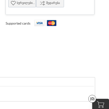
სურვილების სია
შედარება
Supported cards
(0)