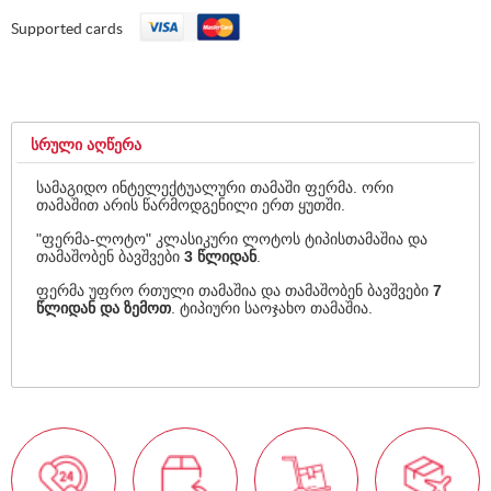
Supported cards
ᲡᲠᲣᲚᲘ ᲐᲦᲬᲔᲠᲐ
სამაგიდო ინტელექტუალური თამაში ფერმა. ორი
თამაშით არის წარმოდგენილი ერთ ყუთში.
"ფერმა-ლოტო" კლასიკური ლოტოს ტიპისთამაშია და
თამაშობენ ბავშვები
3 წლიდან
.
ფერმა უფრო რთული თამაშია და თამაშობენ ბავშვები
7
წლიდან და ზემოთ
. ტიპიური საოჯახო თამაშია.