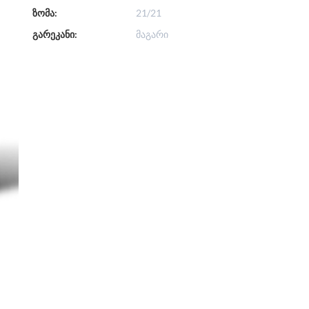
ზომა:
21/21
გარეკანი:
მაგარი