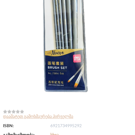
დაამატეთ გამოხმაურება პირველმა
ISBN:
6921734995292