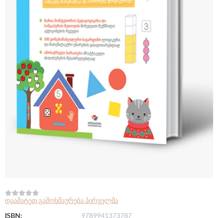
დაამატეთ გამოხმაურება პირველმა
ISBN:
9789941373787