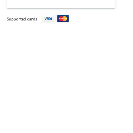
Supported cards