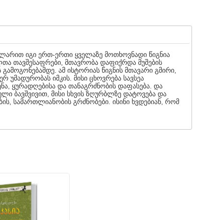
ემპლარით იგი ერთ-ერთი ყველაზე მოთხოვნადი წიგნია
ლთა თავშესაფრები, მთავრობა დაფიქრდა მუშების
გამოგონებამდე. ამ ისტორიას წიგნის მთავარი გმირი,
რ უმადურობას იმკის. მისი ცხოვრება სავსეა
ა, ყურადღებისა და თანაგრძნობის დაფასება. და
ული ბავშვივით, მისი სხვის ზღურბლზე დატოვება და
ბის, სამართლიანობის გრძნობები. ისინი ხვდებიან, რომ