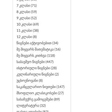
7 კლასი (71)
8 კლასი (59)
9 კლასი (52)
10 კლასი (69)
11 კლასი (38)
12 კლასი (8)
წიგნები აქტივობებით (34)
მე მიყვარს მათემატიკა (16)
მე მიყვარს კითხვა (118)
საბავშვო წიგნები (447)
ისტორიული წიგნები (28)
კულინარიული წიგნები (2)
უცხოენოვანი (8)
საკანცელარიო ნივთები (147)
მსოფლიო კლასიკოსები (27)
სასაჩუქრე გამოცემები (89)
ლიტერატურა (32)
ფასდაკლებები (82)