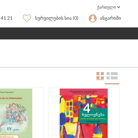
 41 21
Სურვილების Სია
(0)
Ანგარიში