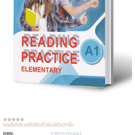
დაამატეთ გამოხმაურება პირველმა
ISBN:
9789941965661