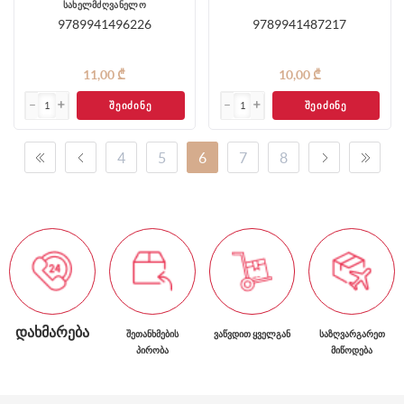
სახელმძღვანელო
9789941496226
9789941487217
11,00 ₾
10,00 ₾
ᲨᲔᲘᲫᲘᲜᲔ
ᲨᲔᲘᲫᲘᲜᲔ
4
5
6
7
8
ᲓᲐᲮᲛᲐᲠᲔᲑᲐ
ᲨᲔᲗᲐᲜᲮᲛᲔᲑᲘᲡ
ᲕᲐᲬᲕᲓᲘᲗ ᲧᲕᲔᲚᲒᲐᲜ
ᲡᲐᲖᲦᲕᲐᲠᲒᲐᲠᲔᲗ
ᲞᲘᲠᲝᲑᲐ
ᲛᲘᲬᲝᲓᲔᲑᲐ