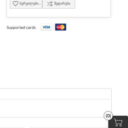
სურვილების სია
შედარება
Supported cards
(0)