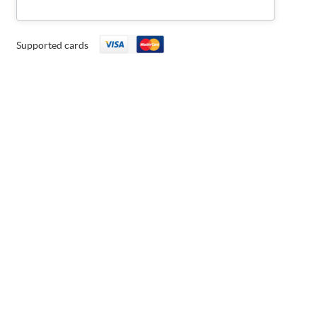
Supported cards