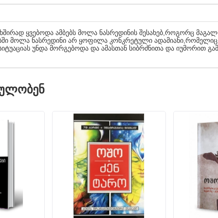
 ხშირად ყვებოდა ამბებს მოლა ნასრედინის შესახებ,როგორც მაგალ
ბებში მოლა ნასრედინი არ ყოფილა კონკრეტული ადამიანი,რომელიც
იტუაციას უნდა მორგებოდა და ამასთან სიბრძნითა და იუმორით გ
ᲓᲣᲚᲝᲑᲔᲜ