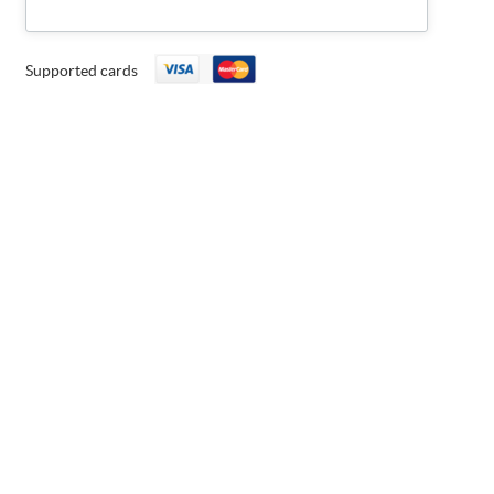
Supported cards