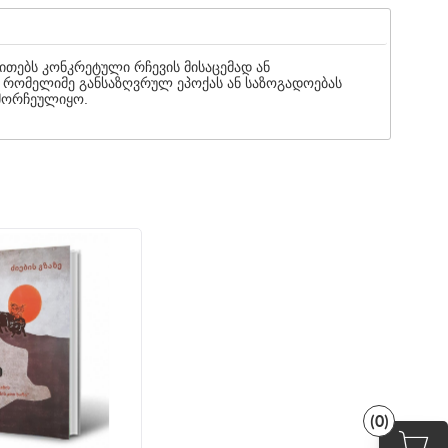
ითებს კონკრეტული რჩევის მისაცემად ან
 რომელიმე განსაზღვრულ ეპოქას ან საზოგადოებას
ამორჩეულიყო.
(0)