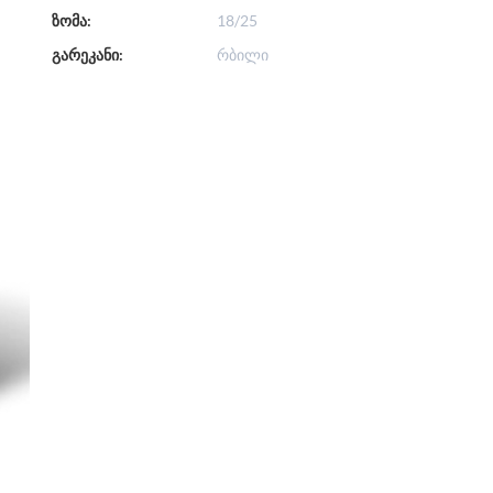
ზომა:
18/25
გარეკანი:
რბილი