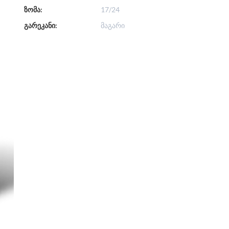
ზომა:
17/24
გარეკანი:
მაგარი