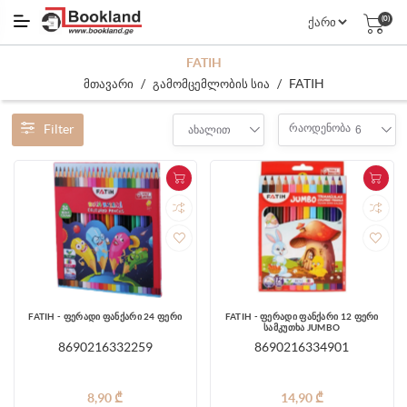
(0)
FATIH
/
/
FATIH
მთავარი
გამომცემლობის სია
Filter
რაოდენობა
ახალით
6
FATIH - ფერადი ფანქარი 24 ფერი
FATIH - ფერადი ფანქარი 12 ფერი
სამკუთხა JUMBO
8690216332259
8690216334901
8,90 ₾
14,90 ₾