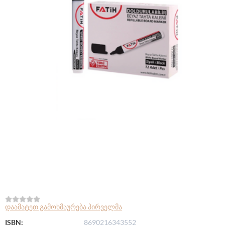
დაამატეთ გამოხმაურება პირველმა
ISBN:
8690216343552