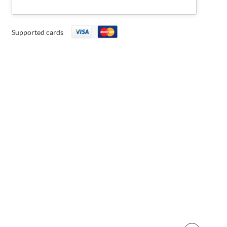
Supported cards